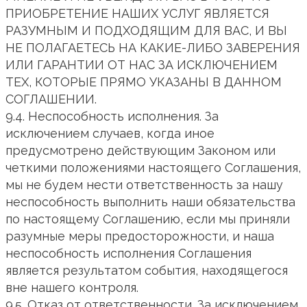
ПРИОБРЕТЕНИЕ НАШИХ УСЛУГ ЯВЛЯЕТСЯ
РАЗУМНЫМ И ПОДХОДЯЩИМ ДЛЯ ВАС, И ВЫ
НЕ ПОЛАГАЕТЕСЬ НА КАКИЕ-ЛИБО ЗАВЕРЕНИЯ
ИЛИ ГАРАНТИИ ОТ НАС ЗА ИСКЛЮЧЕНИЕМ
ТЕХ, КОТОРЫЕ ПРЯМО УКАЗАНЫ В ДАННОМ
СОГЛАШЕНИИ.
9.4. Неспособность исполнения. За
исключением случаев, когда иное
предусмотрено действующим Законом или
четкими положениями настоящего Соглашения,
мы не будем нести ответственность за нашу
неспособность выполнить наши обязательства
по настоящему Соглашению, если мы приняли
разумные меры предосторожности, и наша
неспособность исполнения Соглашения
является результатом события, находящегося
вне нашего контроля.
9.5. Отказ от ответственности. За исключением