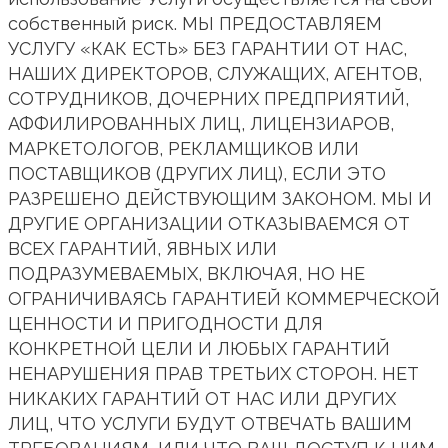
собственный риск. МЫ ПРЕДОСТАВЛЯЕМ
УСЛУГУ «КАК ЕСТЬ» БЕЗ ГАРАНТИИ ОТ НАС,
НАШИХ ДИРЕКТОРОВ, СЛУЖАЩИХ, АГЕНТОВ,
СОТРУДНИКОВ, ДОЧЕРНИХ ПРЕДПРИЯТИЙ,
АФФИЛИРОВАННЫХ ЛИЦ, ЛИЦЕНЗИАРОВ,
МАРКЕТОЛОГОВ, РЕКЛАМЩИКОВ ИЛИ
ПОСТАВЩИКОВ (ДРУГИХ ЛИЦ), ЕСЛИ ЭТО
РАЗРЕШЕНО ДЕЙСТВУЮЩИМ ЗАКОНОМ. МЫ И
ДРУГИЕ ОРГАНИЗАЦИИ ОТКАЗЫВАЕМСЯ ОТ
ВСЕХ ГАРАНТИЙ, ЯВНЫХ ИЛИ
ПОДРАЗУМЕВАЕМЫХ, ВКЛЮЧАЯ, НО НЕ
ОГРАНИЧИВАЯСЬ ГАРАНТИЕЙ КОММЕРЧЕСКОЙ
ЦЕННОСТИ И ПРИГОДНОСТИ ДЛЯ
КОНКРЕТНОЙ ЦЕЛИ И ЛЮБЫХ ГАРАНТИЙ
НЕНАРУШЕНИЯ ПРАВ ТРЕТЬИХ СТОРОН. НЕТ
НИКАКИХ ГАРАНТИЙ ОТ НАС ИЛИ ДРУГИХ
ЛИЦ, ЧТО УСЛУГИ БУДУТ ОТВЕЧАТЬ ВАШИМ