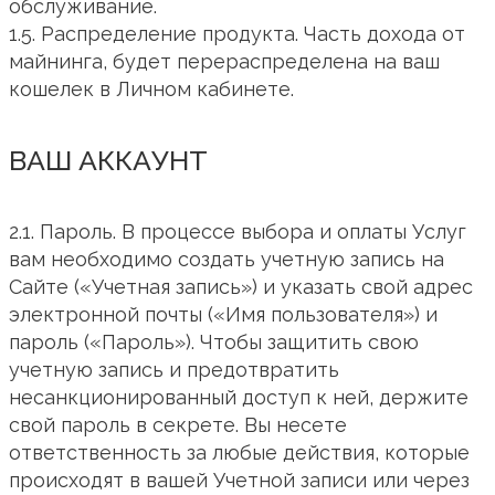
обслуживание.
1.5. Распределение продукта. Часть дохода от
майнинга, будет перераспределена на ваш
кошелек в Личном кабинете.
ВАШ АККАУНТ
2.1. Пароль. В процессе выбора и оплаты Услуг
вам необходимо создать учетную запись на
Сайте («Учетная запись») и указать свой адрес
электронной почты («Имя пользователя») и
пароль («Пароль»). Чтобы защитить свою
учетную запись и предотвратить
несанкционированный доступ к ней, держите
свой пароль в секрете. Вы несете
ответственность за любые действия, которые
происходят в вашей Учетной записи или через