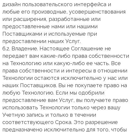
дизайн пользовательского интерфейса и
любые его производные, усовершенствования
или расширения, разработанные или
предоставленные нами или нашими
Поставщиками и используемые при
предоставлении наших Услуг.
6.2. Владение. Настоящее Соглашение не
передает вам какие-либо права собственности
на Технологию или какую-либо ее часть. Все
права собственности и интересы в отношении
Технологии остаются исключительно у нас или
наших Поставщиков. Вы не покупаете право на
любую Технологию. Если мы одобрили
предоставление вам Услуг, вы получаете право
использовать Технологии только через вашу
Учетную запись и только в течении
соответствующего Срока. Это разрешение
предназначено исключительно для того, чтобы