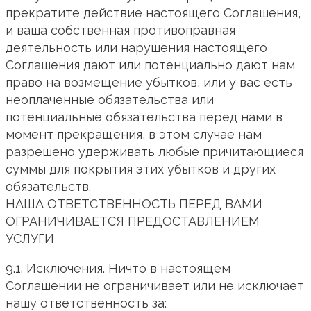
прекратите действие настоящего Соглашения,
и ваша собственная противоправная
деятельность или нарушения настоящего
Соглашения дают или потенциально дают нам
право на возмещение убытков, или у вас есть
неоплаченные обязательства или
потенциальные обязательства перед нами в
момент прекращения, в этом случае нам
разрешено удерживать любые причитающиеся
суммы для покрытия этих убытков и других
обязательств.
НАША ОТВЕТСТВЕННОСТЬ ПЕРЕД ВАМИ
ОГРАНИЧИВАЕТСЯ ПРЕДОСТАВЛЕНИЕМ
УСЛУГИ
9.1. Исключения. Ничто в настоящем
Соглашении не ограничивает или не исключает
нашу ответственность за: