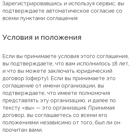
Зарегистрировавшись и используя сервис, вы
подтверждаете автоматическое согласие со
всеми пунктами соглашения
Условия и положения
Если вы принимаете условия этого соглашения,
вы подтверждаете, что вам исполнилось 18 лет,
и что вы можете заключать юридический
договор (оферту). Если вы принимаете это
соглашение от имени организации, вы
подтверждаете, что имеете полномочия
представлять эту организацию, и далее по
тексту «вы» — это организация. Принимая
договор, вы соглашаетесь со всеми его
положениями независимо от того, был ли он
прочитан вами.