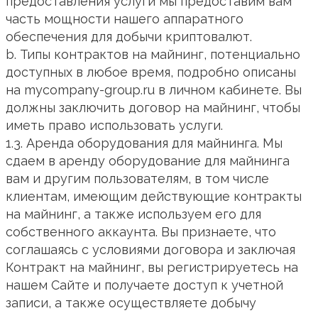
предоставления услуги мы предоставим вам
часть мощности нашего аппаратного
обеспечения для добычи криптовалют.
b. Типы контрактов на майнинг, потенциально
доступных в любое время, подробно описаны
на mycompany-group.ru в личном кабинете. Вы
должны заключить договор на майнинг, чтобы
иметь право использовать услуги.
1.3. Аренда оборудования для майнинга. Мы
сдаем в аренду оборудование для майнинга
вам и другим пользователям, в том числе
клиентам, имеющим действующие контракты
на майнинг, а также используем его для
собственного аккаунта. Вы признаете, что
соглашаясь с условиями договора и заключая
Контракт на майнинг, вы регистрируетесь на
нашем Сайте и получаете доступ к учетной
записи, а также осуществляете добычу