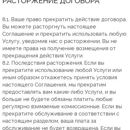
РАСТОРЖЕНИЕ ДОГОВОРА
8.1. Ваше право прекратить действие договора.
Вы можете расторгнуть настоящее
Соглашение и прекратить использовать любую
Услугу, уведомив нас о расторжении. Вы не
имеете права на получение возмещения от
прекращения действия Услуги.
8.2. Последствия расторжения. Если вы
прекратите использование любой Услуги или
иным образом откажетесь принять условия
настоящего Соглашения, мы прекратим
предоставлять вам какие-либо Услуги, и вы
больше не будете обязаны платить любые
регулярно взимаемые комиссионные. Если вы
прекратите обслуживание в соответствии с
настоящим разделом, ваша плата за
обслуживание не будет возвращена. Если вы