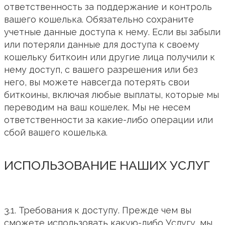
ответственность за поддержание и контроль
вашего кошелька. Обязательно сохраните
учетные данные доступа к нему. Если вы забыли
или потеряли данные для доступа к своему
кошельку биткоин или другие лица получили к
нему доступ, с вашего разрешения или без
него, вы можете навсегда потерять свои
биткоины, включая любые выплаты, которые мы
переводим на ваш кошелек. Мы не несем
ответственности за какие-либо операции или
сбой вашего кошелька.
ИСПОЛЬЗОВАНИЕ НАШИХ УСЛУГ
3.1. Требования к доступу. Прежде чем вы
сможете использовать какую-либо Услугу, мы