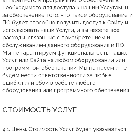
необходимого для доступа к нашим Услугам, и
за обеспечение того, что такое оборудование и
ПО будет способно получить доступ к Сайту и
использовать наши Услуги, и вы несете все
расходы, связанные с приобретением и
обслуживанием данного оборудования и ПО.
Мы не гарантируем функциональность наших
Услуг или Сайта на любом оборудовании или
программном обеспечении. Мы не несем и не
будем нести ответственности за любые
ошибки или сбои в работе любого
оборудования или программного обеспечения.
СТОИМОСТЬ УСЛУГ
4.1. Цены. Стоимость Услуг будет указываться