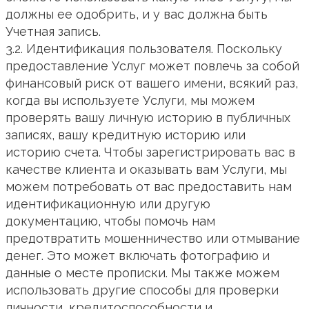
должны ее одобрить, и у вас должна быть
Учетная запись.
3.2. Идентификация пользователя. Поскольку
предоставление Услуг может повлечь за собой
финансовый риск от вашего имени, всякий раз,
когда вы используете Услуги, мы можем
проверять вашу личную историю в публичных
записях, вашу кредитную историю или
историю счета. Чтобы зарегистрировать вас в
качестве клиента и оказывать вам Услуги, мы
можем потребовать от вас предоставить нам
идентификационную или другую
документацию, чтобы помочь нам
предотвратить мошенничество или отмывание
денег. Это может включать фотографию и
данные о месте прописки. Мы также можем
использовать другие способы для проверки
личности, кредитоспособности и