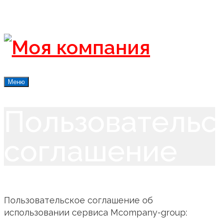
Меню
Пользовательс
соглашение
Пользовательское соглашение об
использовании сервиса Mcompany-group: