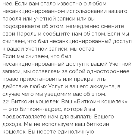
нее. Если вам стало известно о любом
несанкционированном использовании вашего
пароля или учетной записи или вы
подозреваете об этом, немедленно смените
свой Пароль и сообщите нам об этом. Если мы
считаем, что был несанкционированный доступ
к вашей Учетной записи, мы остав
Если мы считаем, что был
несанкционированный доступ к вашей Учетной
записи, мы оставляем за собой одностороннее
право приостановить или прекратить
действие любых Услуг и вашего аккаунта, в
случае чего мы уведомим вас об этом.
2.2. Биткоин кошелек. Ваш «Биткоин кошелек»
— это Биткоин-адрес, который вы
предоставляете нам для выплаты Вашего
дохода. Мы не используем ваш биткоин
кошелек. Вы несете единоличную