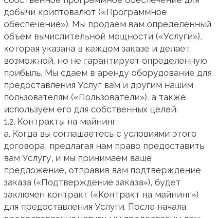
добычи криптовалют («Программное
обеспечение»). Мы продаем вам определенный
объем вычислительной мощности («Услуги»),
которая указана в каждом заказе и делает
возможной, но не гарантирует определенную
прибыль. Мы сдаем в аренду оборудование для
предоставления Услуг вам и другим нашим
пользователям («Пользователи»), а также
используем его для собственных целей.
1.2. Контракты на майнинг.
a. Когда вы соглашаетесь с условиями этого
договора, предлагая нам право предоставить
вам Услугу, и мы принимаем ваше
предложение, отправив вам подтверждение
заказа («Подтверждение заказа»), будет
заключен контракт («Контракт на майнинг»)
для предоставления Услуги. После начала