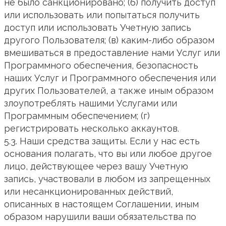
не было санкционировано; (б) получить доступ
или использовать или попытаться получить
доступ или использовать Учетную запись
другого Пользователя; (в) каким-либо образом
вмешиваться в предоставление нами Услуг или
Программного обеспечения, безопасность
наших Услуг и Программного обеспечения или
других Пользователей, а также иным образом
злоупотреблять нашими Услугами или
Программным обеспечением; (г)
регистрировать несколько аккаунтов.
5.3. Наши средства защиты. Если у нас есть
основания полагать, что вы или любое другое
лицо, действующее через вашу Учетную
запись, участвовали в любом из запрещенных
или несанкционированных действий,
описанных в настоящем Соглашении, иным
образом нарушили ваши обязательства по