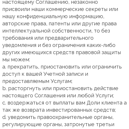
настоящему Соглашению, незаконно
присвоили наши коммерческие секреты или
нашу конфиденциальную информацию,
авторские права, патенты или другие права
интеллектуальной собственности, то без
требования или предварительного
уведомления и без ограничения каких-либо
других имеющихся средств правовой защиты
мы можем:
a. прекратить, приостановить или ограничить
доступ к вашей Учетной записи и
предоставляемым Услугам;
b. расторгнуть или приостановить действие
настоящего Соглашения или любой Услуги;
c. воздержаться от выплаты вам Доли клиента а
так же возврата инвестированных средств;
d. уведомить правоохранительные органы,
регулирующие органы, затронутые третьи