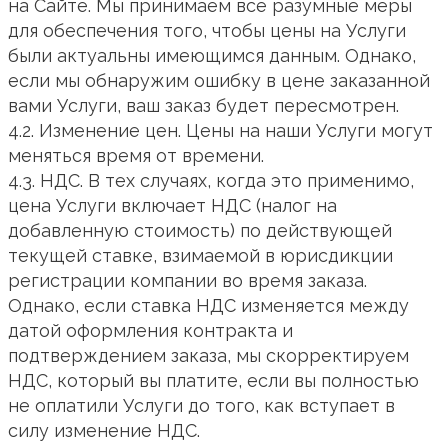
на Сайте. Мы принимаем все разумные меры
для обеспечения того, чтобы цены на Услуги
были актуальны имеющимся данным. Однако,
если мы обнаружим ошибку в цене заказанной
вами Услуги, ваш заказ будет пересмотрен.
4.2. Изменение цен. Цены на наши Услуги могут
меняться время от времени.
4.3. НДС. В тех случаях, когда это применимо,
цена Услуги включает НДС (налог на
добавленную стоимость) по действующей
текущей ставке, взимаемой в юрисдикции
регистрации компании во время заказа.
Однако, если ставка НДС изменяется между
датой оформления контракта и
подтверждением заказа, мы скорректируем
НДС, который вы платите, если вы полностью
не оплатили Услуги до того, как вступает в
силу изменение НДС.