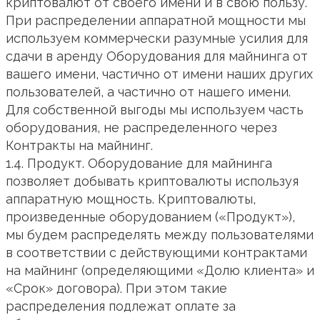
криптовалют от своего имени и в свою пользу.
При распределении аппаратной мощности мы
используем коммерчески разумные усилия для
сдачи в аренду Оборудования для майнинга от
вашего имени, частично от имени наших других
пользователей, а частично от нашего имени.
Для собственной выгоды мы используем часть
оборудования, не распределенного через
Контракты на майнинг.
1.4. Продукт. Оборудование для майнинга
позволяет добывать криптовалюты используя
аппаратную мощность. Криптовалюты,
произведенные оборудованием («Продукт»),
мы будем распределять между пользователями
в соответствии с действующими контрактами
на майнинг (определяющими «Долю клиента» и
«Срок» договора). При этом такие
распределения подлежат оплате за