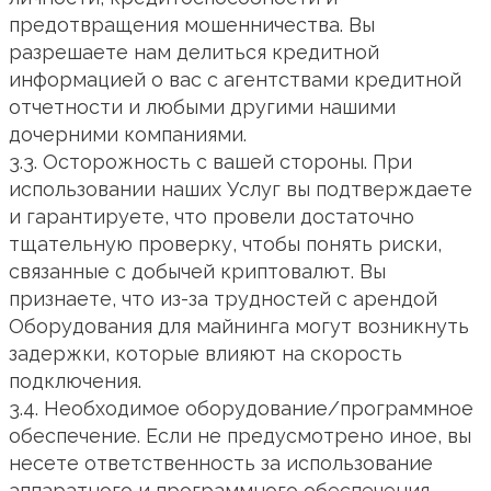
предотвращения мошенничества. Вы
разрешаете нам делиться кредитной
информацией о вас с агентствами кредитной
отчетности и любыми другими нашими
дочерними компаниями.
3.3. Осторожность с вашей стороны. При
использовании наших Услуг вы подтверждаете
и гарантируете, что провели достаточно
тщательную проверку, чтобы понять риски,
связанные с добычей криптовалют. Вы
признаете, что из-за трудностей с арендой
Оборудования для майнинга могут возникнуть
задержки, которые влияют на скорость
подключения.
3.4. Необходимое оборудование/программное
обеспечение. Если не предусмотрено иное, вы
несете ответственность за использование
аппаратного и программного обеспечения,