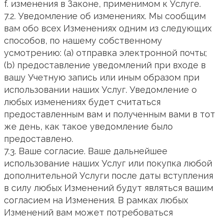
f. изменения в Законе, применимом к Услуге.
7.2. Уведомление об изменениях. Мы сообщим
вам обо всех Изменениях одним из следующих
способов, по нашему собственному
усмотрению: (a) отправка электронной почты;
(b) предоставление уведомлений при входе в
вашу Учетную запись или иным образом при
использовании наших Услуг. Уведомление о
любых изменениях будет считаться
предоставленным вам и полученным вами в тот
же день, как такое уведомление было
предоставлено.
7.3. Ваше согласие. Ваше дальнейшее
использование наших Услуг или покупка любой
дополнительной Услуги после даты вступления
в силу любых Изменений будут являться вашим
согласием на Изменения. В рамках любых
Изменений вам может потребоваться