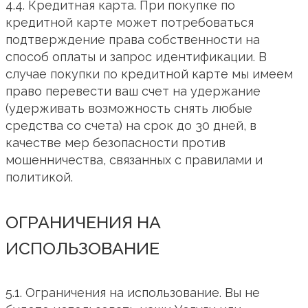
4.4. Кредитная карта. При покупке по
кредитной карте может потребоваться
подтверждение права собственности на
способ оплаты и запрос идентификации. В
случае покупки по кредитной карте мы имеем
право перевести ваш счет на удержание
(удерживать возможность снять любые
средства со счета) на срок до 30 дней, в
качестве мер безопасности против
мошенничества, связанных с правилами и
политикой.
ОГРАНИЧЕНИЯ НА
ИСПОЛЬЗОВАНИЕ
5.1. Ограничения на использование. Вы не