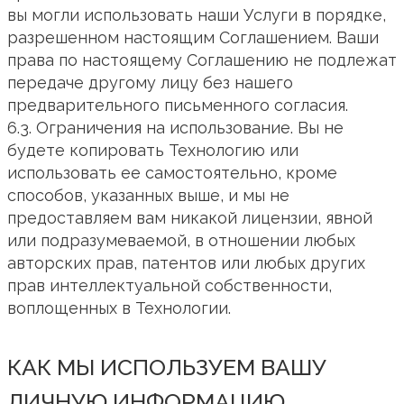
вы могли использовать наши Услуги в порядке,
разрешенном настоящим Соглашением. Ваши
права по настоящему Соглашению не подлежат
передаче другому лицу без нашего
предварительного письменного согласия.
6.3. Ограничения на использование. Вы не
будете копировать Технологию или
использовать ее самостоятельно, кроме
способов, указанных выше, и мы не
предоставляем вам никакой лицензии, явной
или подразумеваемой, в отношении любых
авторских прав, патентов или любых других
прав интеллектуальной собственности,
воплощенных в Технологии.
КАК МЫ ИСПОЛЬЗУЕМ ВАШУ
ЛИЧНУЮ ИНФОРМАЦИЮ