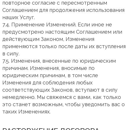
повторное согласие с пересмотренным
Соглашением для продолжения использования
наших Услуг.
7.4. Применение Изменений. Если иное не
предусмотрено настоящим Соглашением или
действующим Законом, Изменения
применяются только после даты их вступления
в силу.
7.5. Изменения, внесенные по юридическим
причинам. Изменения, вносимые по
юридическим причинам, в том числе
Изменения для соблюдения любых
соответствующих Законов, вступают в силу
немедленно. Мы свяжемся с вами, как только
это станет возможным, чтобы уведомить вас о
таких Изменениях.