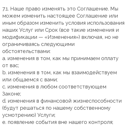
7.1. Наше право изменять это Соглашение. Мы
можем изменить настоящее Соглашение или
иным образом изменить условия использования
наших Услуг или Срок (все такие изменения и
модификации — «Изменения») включая, но не
ограничиваясь следующими
обстоятельствами:
a. изменения в том, как мы принимаем оплату
от вас;
b. изменения в том, как мы взаимодействуем
или общаемся с вами;
c. изменения в любом соответствующем
Законе;
d. изменения в финансовой жизнеспособности
(будут решаться по нашему собственному
усмотрению) Услуги;
e. появление события вне нашего контроля;