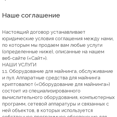
Наше соглашение
Настоящий договор устанавливает
юридические условия соглашения между нами,
по которым мы продаем вам любые услуги
(определенные ниже), описанные на нашем
веб-сайте («Сайт»).
НАШИ УСЛУГИ
1.1. Оборудование для майнинга, обслуживание
и пул. Аппаратные средства для майнинга
криптовалют («Оборудование для майнинга»)
состоит из специализированного
вычислительного оборудования, компьютерных
программ, сетевой аппаратуры и связанных с
ней объектов, в которых используется
собственное программное обеспечение для