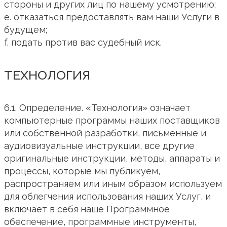
стороны и других лиц по нашему усмотрению;
e. отказаться предоставлять вам наши Услуги в
будущем;
f. подать против вас судебный иск.
ТЕХНОЛОГИЯ
6.1. Определение. «Технология» означает
компьютерные программы наших поставщиков
или собственной разработки, письменные и
аудиовизуальные инструкции, все другие
оригинальные инструкции, методы, аппараты и
процессы, которые мы публикуем,
распространяем или иным образом используем
для облегчения использования наших Услуг, и
включает в себя наше Программное
обеспечение, программные инструменты,