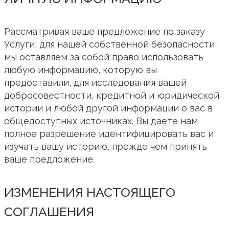
Рассматривая ваше предложение по заказу
Услуги, для нашей собственной безопасности
мы оставляем за собой право использовать
любую информацию, которую вы
предоставили, для исследования вашей
добросовестности, кредитной и юридической
истории и любой другой информации о вас в
общедоступных источниках. Вы даете нам
полное разрешение идентифицировать вас и
изучать вашу историю, прежде чем принять
ваше предложение.
ИЗМЕНЕНИЯ НАСТОЯЩЕГО
СОГЛАШЕНИЯ