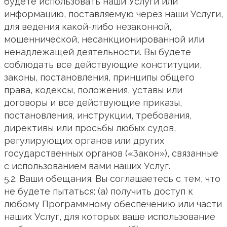
будете использовать наши Услуги или
информацию, поставляемую через наши Услуги,
для ведения какой-либо незаконной,
мошеннической, несанкционированной или
ненадлежащей деятельности. Вы будете
соблюдать все действующие конституции,
законы, постановления, принципы общего
права, кодексы, положения, уставы или
договоры и все действующие приказы,
постановления, инструкции, требования,
директивы или просьбы любых судов,
регулирующих органов или других
государственных органов («Закон»), связанные
с использованием вами наших Услуг.
5.2. Ваши обещания. Вы соглашаетесь с тем, что
не будете пытаться: (a) получить доступ к
любому Программному обеспечению или части
наших Услуг, для которых ваше использование