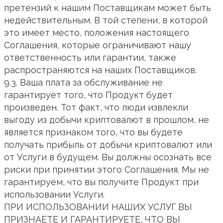
претензий к нашим Поставщикам может быть
недействительным. В той степени, в которой
это имеет место, положения настоящего
Соглашения, которые ограничивают нашу
ответственность или гарантии, также
распространяются на наших Поставщиков.
9.3. Ваша плата за обслуживание не
гарантирует того, что Продукт будет
произведен. Тот факт, что люди извлекли
выгоду из добычи криптовалют в прошлом, не
является признаком того, что вы будете
получать прибыль от добычи криптовалют или
от Услуги в будущем. Вы должны осознать все
риски при принятии этого Соглашения. Мы не
гарантируем, что вы получите Продукт при
использовании Услуги.
ПРИ ИСПОЛЬЗОВАНИИ НАШИХ УСЛУГ ВЫ
ПРИЗНАЕТЕ И ГАРАНТИРУЕТЕ, ЧТО ВЫ