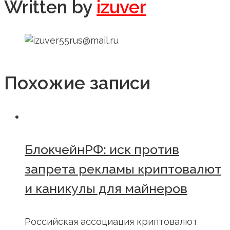
Written by
izuver
Похожие записи
БлокчейнРФ: иск против
запрета рекламы криптовалют
и каникулы для майнеров
Российская ассоциация криптовалют