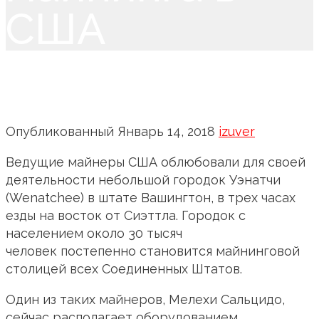
США
Опубликованный
Январь 14, 2018
izuver
Ведущие майнеры США облюбовали для своей
деятельности небольшой городок Уэнатчи
(Wenatchee) в штате Вашингтон, в трех часах
езды на восток от Сиэттла. Городок с
населением около 30 тысяч
человек постепенно становится майнинговой
столицей всех Соединенных Штатов.
Один из таких майнеров, Мелехи Сальцидо,
сейчас располагает оборудованием,