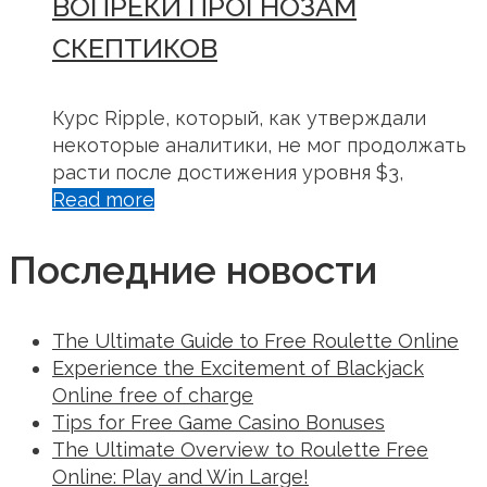
ВОПРЕКИ ПРОГНОЗАМ
СКЕПТИКОВ
Курс Ripple, который, как утверждали
некоторые аналитики, не мог продолжать
расти после достижения уровня $3,
Read more
Последние новости
The Ultimate Guide to Free Roulette Online
Experience the Excitement of Blackjack
Online free of charge
Tips for Free Game Casino Bonuses
The Ultimate Overview to Roulette Free
Online: Play and Win Large!