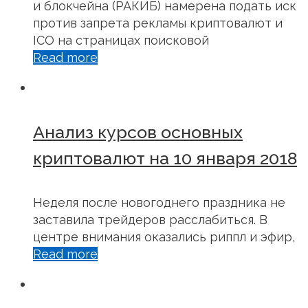
и блокчейна (РАКИБ) намерена подать иск
против запрета рекламы криптовалют и
ICO на страницах поисковой
Read more
Анализ курсов основных
криптовалют на 10 января 2018
Неделя после новогоднего праздника не
заставила трейдеров расслабиться. В
центре внимания оказались риппл и эфир,
Read more