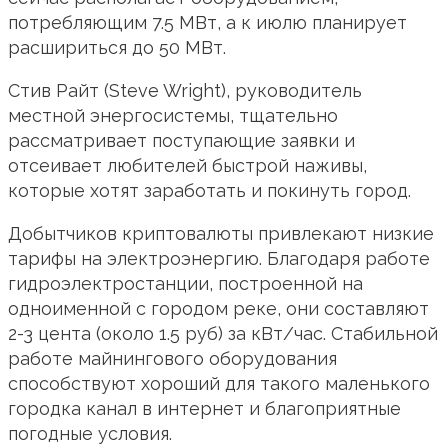
потребляющим 7.5 МВт, а к июлю планирует
расшириться до 50 МВт.
Стив Райт (Steve Wright), руководитель
местной энергосистемы, тщательно
рассматривает поступающие заявки и
отсеивает любителей быстрой наживы,
которые хотят заработать и покинуть город.
Добытчиков криптовалюты привлекают низкие
тарифы на электроэнергию. Благодаря работе
гидроэлектростанции, построенной на
одноименной с городом реке, они составляют
2-3 цента (около 1.5 руб) за кВт/час. Стабильной
работе майнингового оборудования
способствуют хороший для такого маленького
городка канал в интернет и благоприятные
погодные условия.