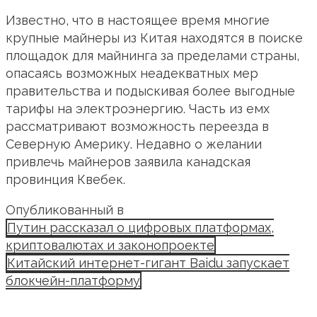
Известно, что в настоящее время многие
крупные майнеры из Китая находятся в поиске
площадок для майнинга за пределами страны,
опасаясь возможных неадекватных мер
правительства и подыскивая более выгодные
тарифы на электроэнергию. Часть из емх
рассматривают возможность переезда в
Северную Америку. Недавно о желании
привлечь майнеров заявила канадская
провинция Квебек.
Опубликованный в
Путин рассказал о цифровых платформах,
криптовалютах и законопроекте
Китайский интернет-гигант Baidu запускает
блокчейн-платформу