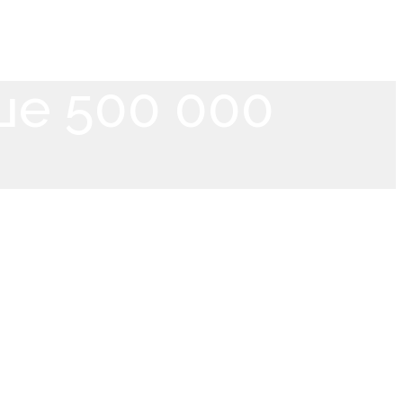
ше 500 000