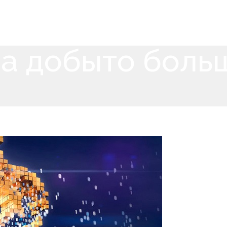
на добыто боль