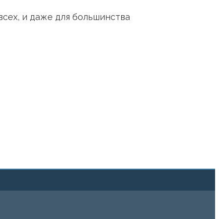
всех, и даже для большинства