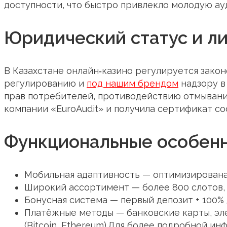
доступности, что быстро привлекло молодую ау
Юридический статус и л
В Казахстане онлайн‑казино регулируется закон
регулированию и
под нашим брендом
надзору в
прав потребителей, противодействию отмыванию
компании «EuroAudit» и получила сертификат с
Функциональные особенн
Мобильная адаптивность — оптимизирована 
Широкий ассортимент — более 800 слотов, 
Бонусная система — первый депозит + 100%
Платёжные методы — банковские карты, элек
(Bitcoin, Ethereum).Для более подробной и