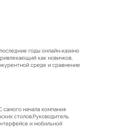
 последние годы онлайн‑казино
привлекающий как новичков,
онкурентной среде и сравнение
С самого начала компания
рских столов.Руководитель
интерфейсе и мобильной