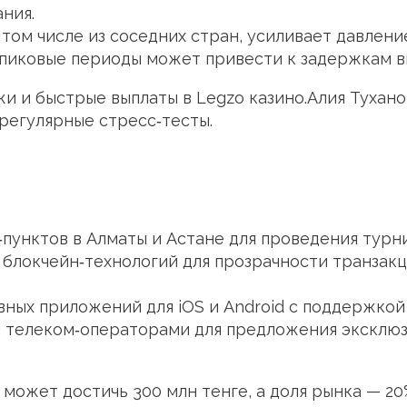
ния.
 том числе из соседних стран, усиливает давлени
 пиковые периоды может привести к задержкам в
и и быстрые выплаты в Legzo казино.Алия Тухано
егулярные стресс‑тесты.
унктов в Алматы и Астане для проведения турни
блокчейн‑технологий для прозрачности транзакц
ых приложений для iOS и Android с поддержкой 
 телеком‑операторами для предложения эксклюз
ожет достичь 300 млн тенге, а доля рынка — 20%