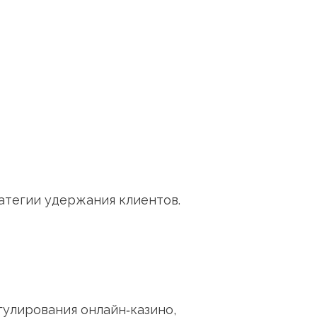
атегии удержания клиентов.
гулирования онлайн‑казино,