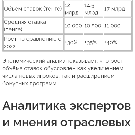
12
14,5
Объём ставок (тенге)
17 млрд
млрд
млрд
Средняя ставка
10 000
10 500
11 000
(тенге)
Рост по сравнению с
+30%
+35%
+40%
2022
Экономический анализ показывает, что рост
объёма ставок обусловлен как увеличением
числа новых игроков, так и расширением
бонусных программ.
Аналитика экспертов
и мнения отраслевых