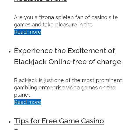
Are you a tizona spielen fan of casino site
games and take pleasure in the
Read more
Experience the Excitement of
Blackjack Online free of charge
Blackjack is just one of the most prominent
gambling enterprise video games on the
planet,
Read more
Tips for Free Game Casino