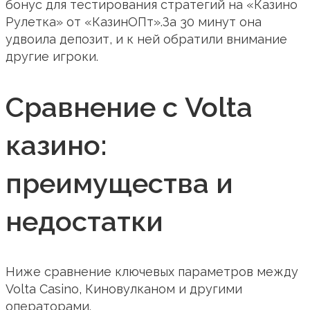
бонус для тестирования стратегий на «Казино
Рулетка» от «КазинОПт».За 30 минут она
удвоила депозит, и к ней обратили внимание
другие игроки.
Сравнение с Volta
казино:
преимущества и
недостатки
Ниже сравнение ключевых параметров между
Volta Casino, Киновулканом и другими
операторами.