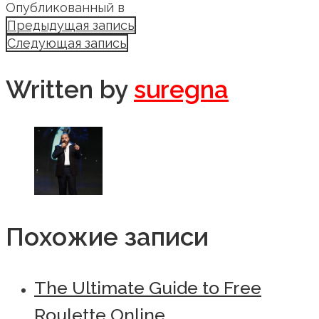
Опубликованный в
Предыдущая запись
Следующая запись
Written by
suregna
Похожие записи
The Ultimate Guide to Free
Roulette Online