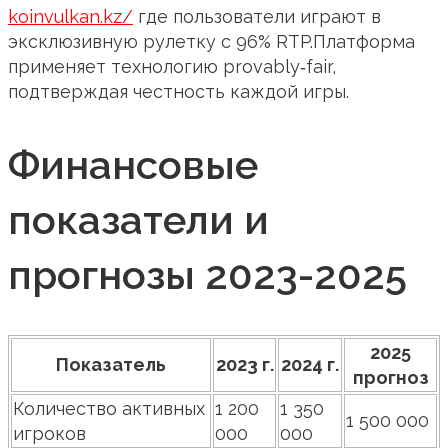
koinvulkan.kz/
где пользователи играют в
эксклюзивную рулетку с 96% RTP.Платформа
применяет технологию provably‑fair,
подтверждая честность каждой игры.
Финансовые
показатели и
прогнозы 2023-2025
2025
Показатель
2023 г.
2024 г.
прогноз
Количество активных
1 200
1 350
1 500 000
игроков
000
000