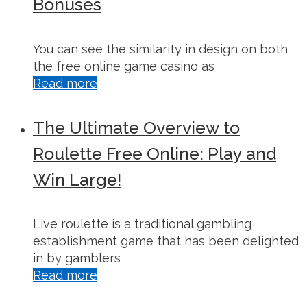
Bonuses
You can see the similarity in design on both
the free online game casino as
Read more
The Ultimate Overview to
Roulette Free Online: Play and
Win Large!
Live roulette is a traditional gambling
establishment game that has been delighted
in by gamblers
Read more