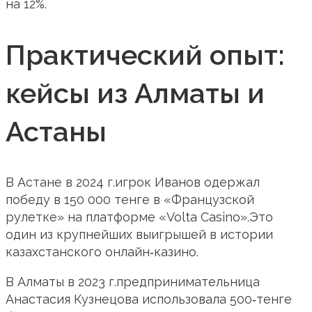
на 12%.
Практический опыт:
кейсы из Алматы и
Астаны
В Астане в 2024 г.игрок Иванов одержал
победу в 150 000 тенге в «Французской
рулетке» на платформе «Volta Casino».Это
один из крупнейших выигрышей в истории
казахстанского онлайн‑казино.
В Алматы в 2023 г.предпринимательница
Анастасия Кузнецова использовала 500‑тенге