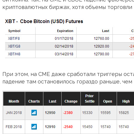
криптовалютных биржах, хотя объемы торговли 
При этом, на CME даже сработали триггеры ост
падение там остановилось гораздо раньше, чем 