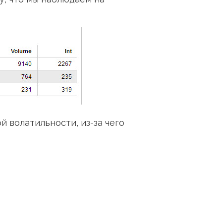
 волатильности, из-за чего