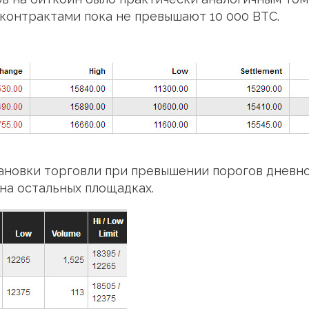
контрактами пока не превышают 10 000 BTC.
ановки торговли при превышении порогов дневной
на остальных площадках.