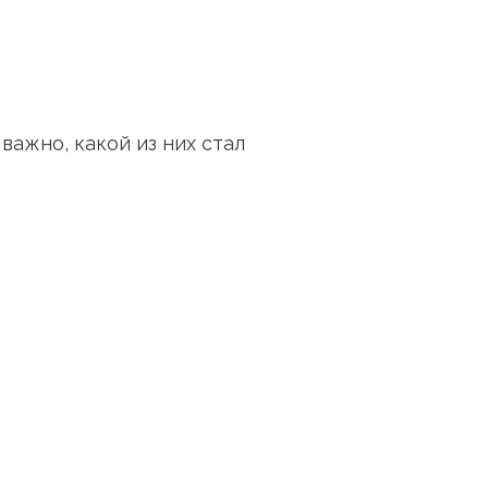
важно, какой из них стал