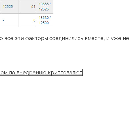
все эти факторы соединились вместе, и уже не 
дером по внедрению криптовалют