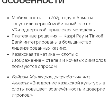
Мобильность — в 2025 году в Алматы
запустили первый мобильный слот с
VR‑поддержкой, привлекая молодёжь.
Платежные решения — Kaspi Pay и Tinkoff
Bank интегрированы в большинство
лицензированных казино.
Казахская тематика — слоты с
изображением степей и кочевых символов
пользуются спросом.
Байрам Жанжаров, разработчик игр,
Алматы:
«Внедрение казахской культуры в
слоты повышает вовлечённость и доверие
игроков.»