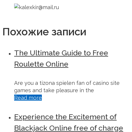
Похожие записи
The Ultimate Guide to Free
Roulette Online
Are you a tizona spielen fan of casino site
games and take pleasure in the
Read more
Experience the Excitement of
Blackjack Online free of charge