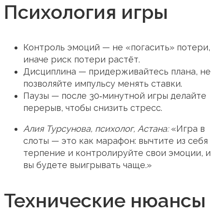
Психология игры
Контроль эмоций — не «погасить» потери,
иначе риск потери растёт.
Дисциплина — придерживайтесь плана, не
позволяйте импульсу менять ставки.
Паузы — после 30‑минутной игры делайте
перерыв, чтобы снизить стресс.
Алия Турсунова, психолог, Астана:
«Игра в
слоты — это как марафон: вычтите из себя
терпение и контролируйте свои эмоции, и
вы будете выигрывать чаще.»
Технические нюансы