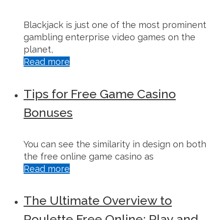
Blackjack is just one of the most prominent
gambling enterprise video games on the
planet,
Read more
Tips for Free Game Casino
Bonuses
You can see the similarity in design on both
the free online game casino as
Read more
The Ultimate Overview to
Roulette Free Online: Play and