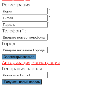
Регистрация
*
*
*
Телефон
*
:
Город
:
Авторизация
Регистрация
Генерация пароля