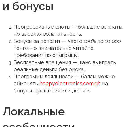
и бонусы
Прогрессивные слоты — большие выплаты,
но высокая волатильность.
Бонусы за депозит — часто 100% до 10 000
тенге, но внимательно читайте
требования по отыгрышу.
Бесплатные вращения — шанс выиграть
реальные деньги без риска.
Программы лояльности — баллы можно
обменять
happyelectronics.com.gh
на
бонусы, вращения или деньги.
Локальные
особенности