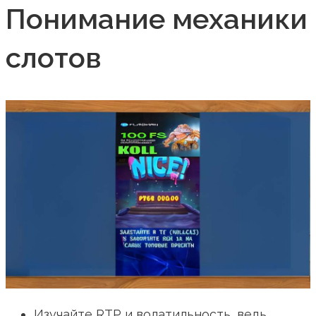
Понимание механики
слотов
Изучайте RTP и волатильность, ведь