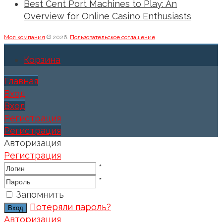
Best Cent Port Machines to Play: An
Overview for Online Casino Enthusiasts
Моя компания
© 2026.
Пользовательское соглашение
Корзина
Главная
Вход
Вход
Регистрация
Регистрация
Авторизация
Регистрация
*
*
Запомнить
Потеряли пароль?
Авторизация