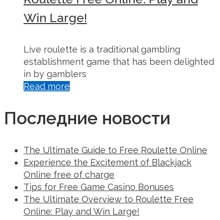
Win Large!
Live roulette is a traditional gambling
establishment game that has been delighted
in by gamblers
Read more
Последние новости
The Ultimate Guide to Free Roulette Online
Experience the Excitement of Blackjack
Online free of charge
Tips for Free Game Casino Bonuses
The Ultimate Overview to Roulette Free
Online: Play and Win Large!