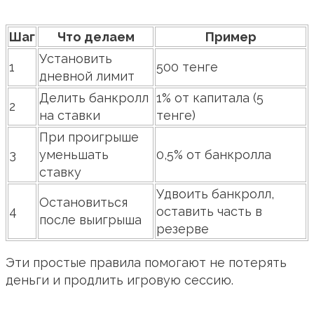
Шаг
Что делаем
Пример
Установить
1
500 тенге
дневной лимит
Делить банкролл
1% от капитала (5
2
на ставки
тенге)
При проигрыше
3
уменьшать
0,5% от банкролла
ставку
Удвоить банкролл,
Остановиться
4
оставить часть в
после выигрыша
резерве
Эти простые правила помогают не потерять
деньги и продлить игровую сессию.